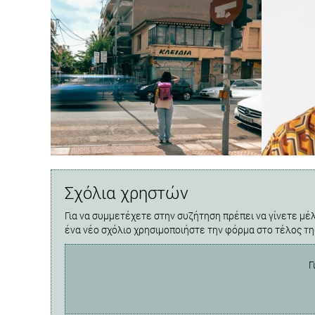
Σχόλια χρηστών
Για να συμμετέχετε στην συζήτηση πρέπει να γίνετε μέλ
ένα νέο σχόλιο χρησιμοποιήστε την φόρμα στο τέλος τη
Γ