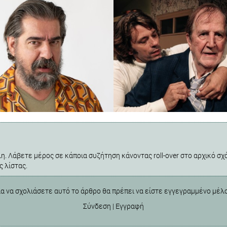
η. Λάβετε μέρος σε κάποια συζήτηση κάνοντας roll-over στο αρχικό σχό
ς λίστας.
ια να σχολιάσετε αυτό το άρθρο θα πρέπει να είστε εγγεγραμμένο μέλ
Σύνδεση
|
Εγγραφή