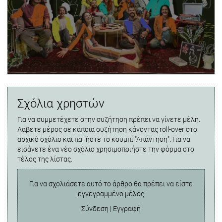
Σχόλια χρηστών
Για να συμμετέχετε στην συζήτηση πρέπει να γίνετε μέλη.
Λάβετε μέρος σε κάποια συζήτηση κάνοντας roll-over στο
αρχικό σχόλιο και πατήστε το κουμπί "Απάντηση". Για να
εισάγετε ένα νέο σχόλιο χρησιμοποιήστε την φόρμα στο
τέλος της λίστας.
Για να σχολιάσετε αυτό το άρθρο θα πρέπει να είστε
εγγεγραμμένο μέλος
Σύνδεση
|
Εγγραφή