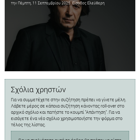
την Πέμπτη, 11 Σεπτεμβρίου 2025. Είσοδος Ελεύθερη
Σχόλια χρηστών
Για να συμμετέχετε στην συζήτηση πρέπει να γίνετε μέλη.
Λάβετε μέρος σε κάποια συζήτηση κάνοντας roll-over στο
αρχικό σχόλιο και πατήστε το κουμπί "Απάντηση". Για να
εισάγετε ένα νέο σχόλιο χρησιμοποιήστε την φόρμα στο
τέλος της λίστας.