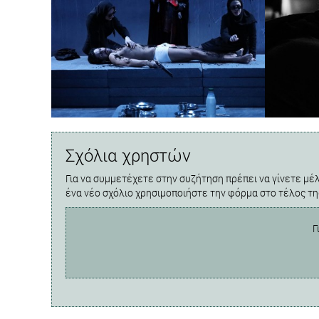
Σχόλια χρηστών
Για να συμμετέχετε στην συζήτηση πρέπει να γίνετε μέλ
ένα νέο σχόλιο χρησιμοποιήστε την φόρμα στο τέλος τη
Γ