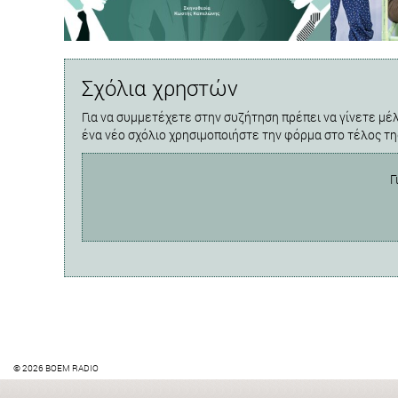
Σχόλια χρηστών
Για να συμμετέχετε στην συζήτηση πρέπει να γίνετε μέλ
ένα νέο σχόλιο χρησιμοποιήστε την φόρμα στο τέλος τη
Γ
© 2026 BOEM RADIO