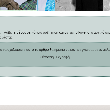
η. Λάβετε μέρος σε κάποια συζήτηση κάνοντας roll-over στο αρχικό σχό
ς λίστας.
ια να σχολιάσετε αυτό το άρθρο θα πρέπει να είστε εγγεγραμμένο μέλ
Σύνδεση
|
Εγγραφή