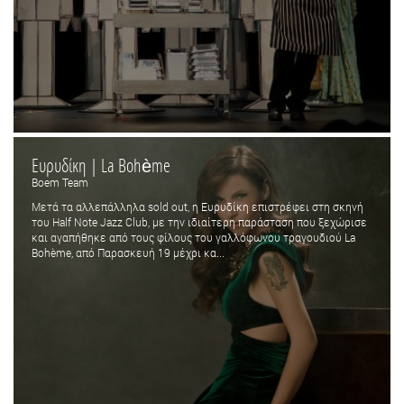
Ευρυδίκη | La Bohème
Boem Team
Μετά τα αλλεπάλληλα sold out, η Ευρυδίκη επιστρέφει στη σκηνή
του Half Note Jazz Club, με την ιδιαίτερη παράσταση που ξεχώρισε
και αγαπήθηκε από τους φίλους του γαλλόφωνου τραγουδιού La
Bohème, από Παρασκευή 19 μέχρι κα...