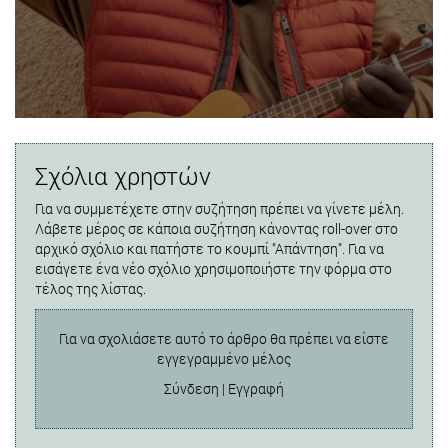
Σχόλια χρηστών
Για να συμμετέχετε στην συζήτηση πρέπει να γίνετε μέλη.
Λάβετε μέρος σε κάποια συζήτηση κάνοντας roll-over στο
αρχικό σχόλιο και πατήστε το κουμπί "Απάντηση". Για να
εισάγετε ένα νέο σχόλιο χρησιμοποιήστε την φόρμα στο
τέλος της λίστας.
Για να σχολιάσετε αυτό το άρθρο θα πρέπει να είστε
εγγεγραμμένο μέλος
Σύνδεση
|
Εγγραφή