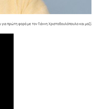
αι για πρώτη φορά με τον Γιάννη Χριστοδουλόπουλο και μαζί