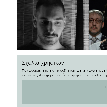
Σχόλια χρηστών
Για να συμμετέχετε στην συζήτηση πρέπει να γίνετε μέλ
ένα νέο σχόλιο χρησιμοποιήστε την φόρμα στο τέλος τη
Γ