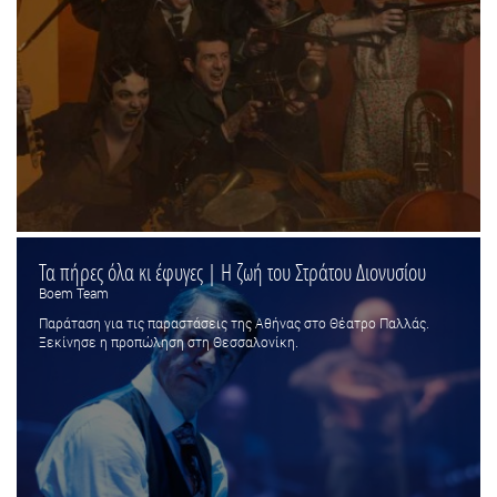
Τα πήρες όλα κι έφυγες | Η ζωή του Στράτου Διονυσίου
Boem Team
Παράταση για τις παραστάσεις της Αθήνας στο Θέατρο Παλλάς.
Ξεκίνησε η προπώληση στη Θεσσαλονίκη.