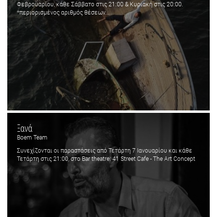
Φεβρουαρίου, κάθε Σάββατο στις 21:00 & Κυριακή στις 20:00.
*περιορισμένος αριθμός θέσεων...
Ξανά
Boem Team
Συνεχίζονται οι παραστάσεις από Τετάρτη 7 Ιανουαρίου και κάθε
Τετάρτη στις 21:00, στο Bar theatre: 41 Street Cafe - The Art Concept