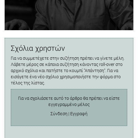
Σχόλια χρηστών
Για να συμμετέχετε στην συζήτηση πρέπει να γίνετε μέλη.
Λάβετε μέρος σε κάποια συζήτηση κάνοντας roll-over στο
αρχικό σχόλιο και πατήστε το κουμπί "Απάντηση". Για να
εισάγετε ένα νέο σχόλιο χρησιμοποιήστε την φόρμα στο
τέλος της λίστας.
Για να σχολιάσετε αυτό το άρθρο θα πρέπει να είστε
εγγεγραμμένο μέλος
Σύνδεση
|
Εγγραφή