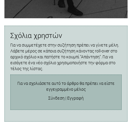
Σχόλια χρηστών
Για να συμμετέχετε στην συζήτηση πρέπει να γίνετε μέλη.
Λάβετε μέρος σε κάποια συζήτηση κάνοντας roll-over στο
αρχικό σχόλιο και πατήστε το κουμπί "Απάντηση". Για να
εισάγετε ένα νέο σχόλιο χρησιμοποιήστε την φόρμα στο
τέλος της λίστας.
Για να σχολιάσετε αυτό το άρθρο θα πρέπει να είστε
εγγεγραμμένο μέλος
Σύνδεση
|
Εγγραφή