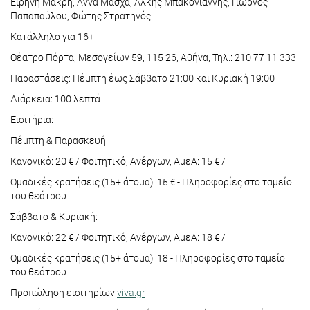
Ειρήνη Μακρή, Άννα Μάσχα, Άλκης Μπακογιάννης, Γιώργος
Παπαπαύλου, Φώτης Στρατηγός
Κατάλληλο για 16+
Θέατρο Πόρτα, Μεσογείων 59, 115 26, Αθήνα, Τηλ.: 210 77 11 333
Παραστάσεις: Πέμπτη έως Σάββατο 21:00 και Κυριακή 19:00
Διάρκεια: 100 λεπτά
Εισιτήρια:
Πέμπτη & Παρασκευή:
Κανονικό: 20 € / Φοιτητικό, Ανέργων, ΑμεΑ: 15 € /
Ομαδικές κρατήσεις (15+ άτομα): 15 € - Πληροφορίες στο ταμείο
του θεάτρου
Σάββατο & Κυριακή:
Κανονικό: 22 € / Φοιτητικό, Ανέργων, ΑμεΑ: 18 € /
Ομαδικές κρατήσεις (15+ άτομα): 18 - Πληροφορίες στο ταμείο
του θεάτρου
Προπώληση εισιτηρίων
viva.gr