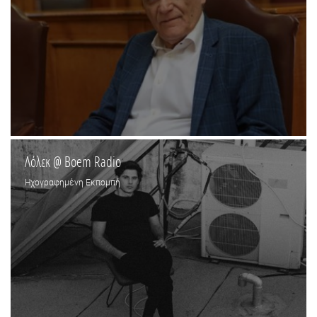
Λόλεκ @ Boem Radio
Ηχογραφημένη Εκπομπή