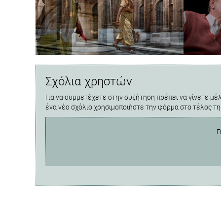
Σχόλια χρηστών
Για να συμμετέχετε στην συζήτηση πρέπει να γίνετε μέλ
ένα νέο σχόλιο χρησιμοποιήστε την φόρμα στο τέλος τη
Γ