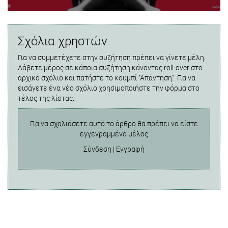
Σχόλια χρηστών
Για να συμμετέχετε στην συζήτηση πρέπει να γίνετε μέλη.
Λάβετε μέρος σε κάποια συζήτηση κάνοντας roll-over στο
αρχικό σχόλιο και πατήστε το κουμπί "Απάντηση". Για να
εισάγετε ένα νέο σχόλιο χρησιμοποιήστε την φόρμα στο
τέλος της λίστας.
Για να σχολιάσετε αυτό το άρθρο θα πρέπει να είστε
εγγεγραμμένο μέλος
Σύνδεση
|
Εγγραφή