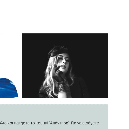
λιο και πατήστε το κουμπί "Απάντηση". Για να εισάγετε