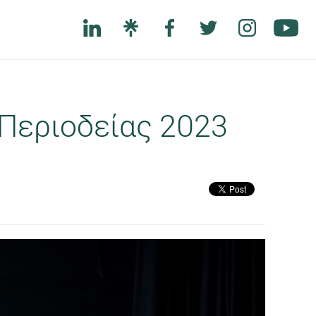
 Περιοδείας 2023
Next