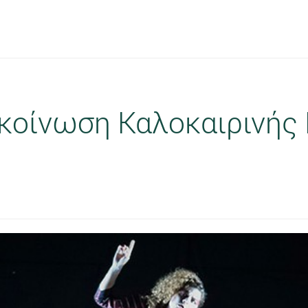
ακοίνωση Καλοκαιρινής