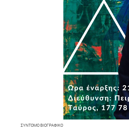
ΣΥΝΤΟΜΟ ΒΙΟΓΡΑΦΙΚΟ