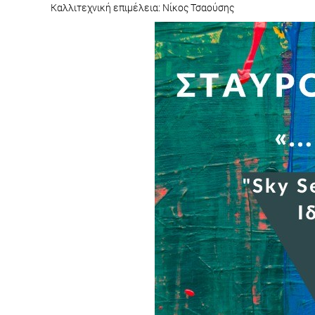
Καλλιτεχνική επιμέλεια: Νίκος Τσαούσης