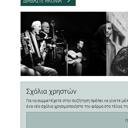
Σχόλια χρηστών
Για να συμμετέχετε στην συζήτηση πρέπει να γίνετε μέλ
ένα νέο σχόλιο χρησιμοποιήστε την φόρμα στο τέλος τη
Γ