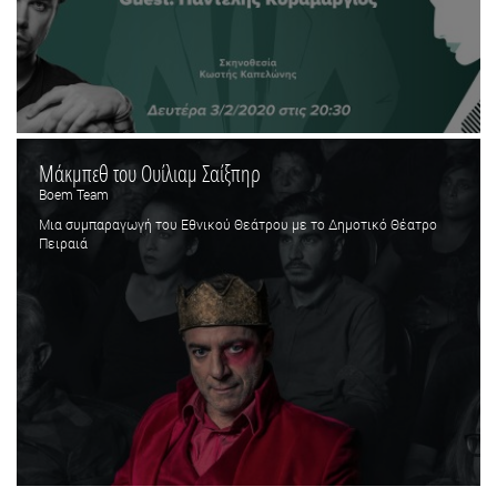
Μάκμπεθ του Ουίλιαμ Σαίξπηρ
Boem Team
Μια συμπαραγωγή του Εθνικού Θεάτρου με το Δημοτικό Θέατρο
Πειραιά