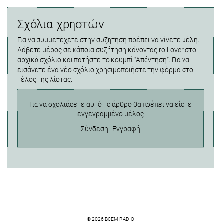
Σχόλια χρηστών
Για να συμμετέχετε στην συζήτηση πρέπει να γίνετε μέλη.
Λάβετε μέρος σε κάποια συζήτηση κάνοντας roll-over στο
αρχικό σχόλιο και πατήστε το κουμπί "Απάντηση". Για να
εισάγετε ένα νέο σχόλιο χρησιμοποιήστε την φόρμα στο
τέλος της λίστας.
Για να σχολιάσετε αυτό το άρθρο θα πρέπει να είστε
εγγεγραμμένο μέλος
Σύνδεση
|
Εγγραφή
© 2026 BOEM RADIO