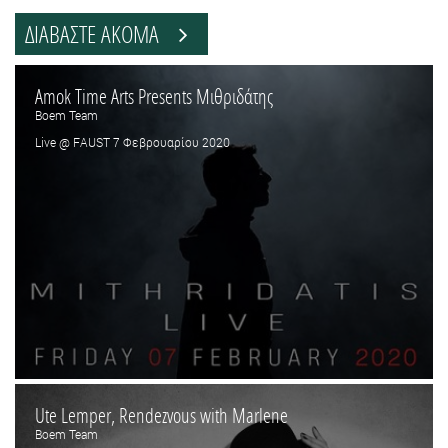
ΔΙΑΒΑΣΤΕ ΑΚΟΜΑ
Amok Time Arts Presents Μιθριδάτης
Boem Team
Live @ FAUST 7 Φεβρουαρίου 2020
Ute Lemper, Rendezvous with Marlene
Boem Team