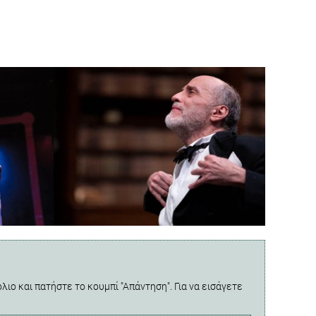
λιο και πατήστε το κουμπί "Απάντηση". Για να εισάγετε