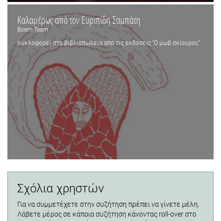
Καλαμέρως από τον Ευριπίδη Σαμπάτη
Boem Team
Κυκλοφορεί στα βιβλιοπωλεία από τις εκδόσεις "Ο μωβ σκίουρος"
Σχόλια χρηστών
Για να συμμετέχετε στην συζήτηση πρέπει να γίνετε μέλη.
Λάβετε μέρος σε κάποια συζήτηση κάνοντας roll-over στο