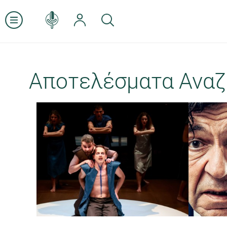
Αποτελέσματα Αναζ