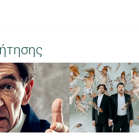
ήτησης