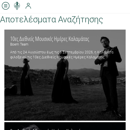
Αποτελέσματα Αναζήτησης
10ες Διεθνείς Μουσικές Ημέρες Καλαμάτας
Boem Team
Από τις 24 Αυγούστου έως τις 6 Σεπτεμβρίου 2026, η Καλαμάτα
φιλοξενεί τις 10ες Διεθνείς Μουσικές Ημέρες Καλαμάτας.