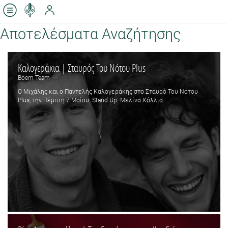
Αποτελέσματα Αναζήτησης
Καλογεράκια | Σταυρός Του Νότου Plus
Boem Team
Ο Μιχάλης και ο Παντελής Καλογεράκης στο Σταυρό Του Νότου
Plus, την Πέμπτη 7 Μαΐου. Stand Up: Μελίνα Κόλλια