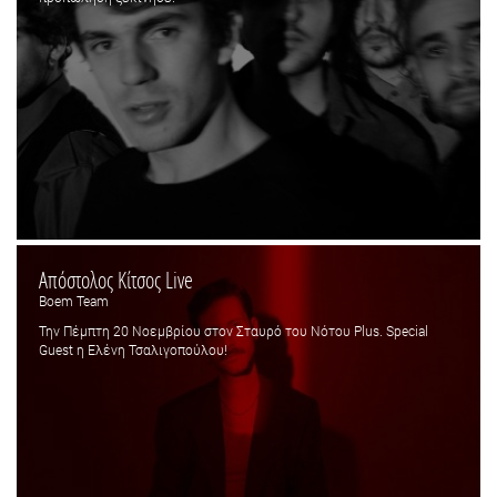
Απόστολος Κίτσος Live
Boem Team
Την Πέμπτη 20 Νοεμβρίου στον Σταυρό του Νότου Plus. Special
Guest η Ελένη Τσαλιγοπούλου!