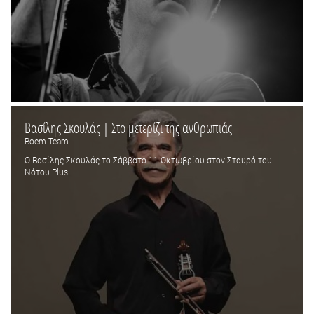
Βασίλης Σκουλάς | Στο μετερίζι της ανθρωπιάς
Boem Team
Ο Βασίλης Σκουλάς το Σάββατο 11 Οκτωβρίου στον Σταυρό του
Νότου Plus.