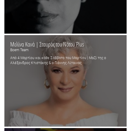
Μελίνα Κανά | Σταυρός του Νότου Plus
Boem Team
Από 4 Μαρτίου και κάθε Σάββατο του Μαρτίου | Μαζί της ο
Αλέξανδρος Κτιστάκης & ο Γιάννης Λίταινας