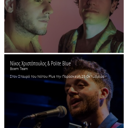
Νίκος Χριστόπουλος & Polite Blue
Boem Team
Στον Σταυρό του Νότου Plus την Παρασκευή 25 Οκτωβρίου