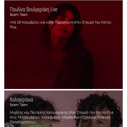
Παυλίνα Βουλγαράκη Live
Boem Team
Από 29 Νοεμβρίου και κάθε Παρασκευή στον Σταυρό του Νότου
Plus
Καλογεράκια
Boem Team
Μιχάλης και Παντελής Καλογεράκης στον Σταυρό του Νότου Plus
στις 14 Νοεμβρίου. Καλεσμένοι: Μάρθα Φριντζήλα και Άγγελος
Παπαδημητρίου...