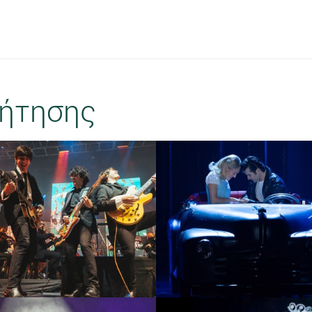
ήτησης