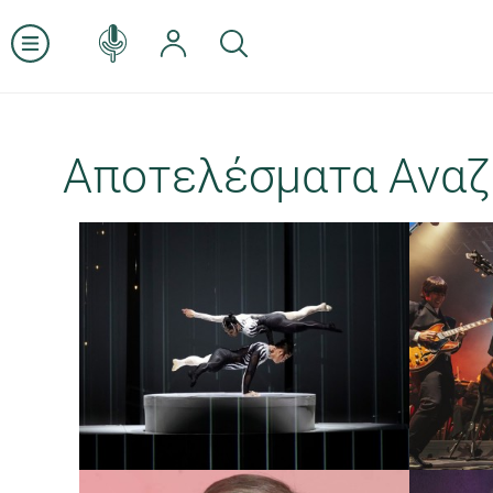
Αποτελέσματα Αναζ