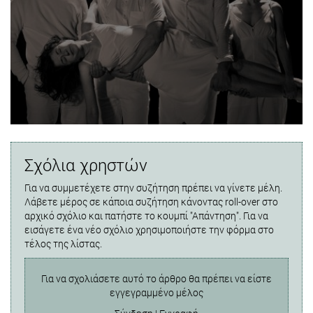
Σχόλια χρηστών
Για να συμμετέχετε στην συζήτηση πρέπει να γίνετε μέλη.
Λάβετε μέρος σε κάποια συζήτηση κάνοντας roll-over στο
αρχικό σχόλιο και πατήστε το κουμπί "Απάντηση". Για να
εισάγετε ένα νέο σχόλιο χρησιμοποιήστε την φόρμα στο
τέλος της λίστας.
Για να σχολιάσετε αυτό το άρθρο θα πρέπει να είστε
εγγεγραμμένο μέλος