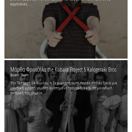
ερμηνείες. ...
Μάρθα Φριντζήλα the Kubara Project & Kalogeraki Bros
Boem Team
Την Τετάρτη 24 Ιουνίου, η ξεχωριστή αυτή παρέα στήνει ξανά μια
μουσική γιορτή γεμάτη αγαπημένα τραγούδια και τη μοναδική
σκηνική της χημεία....