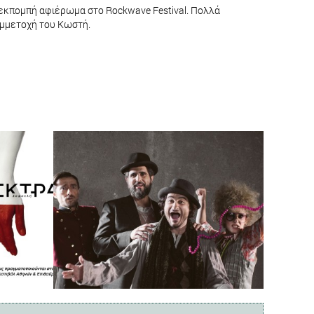
 εκπομπή αφιέρωμα στο Rockwave Festival. Πολλά
συμμετοχή του Κωστή.