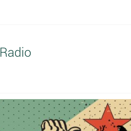
Radio