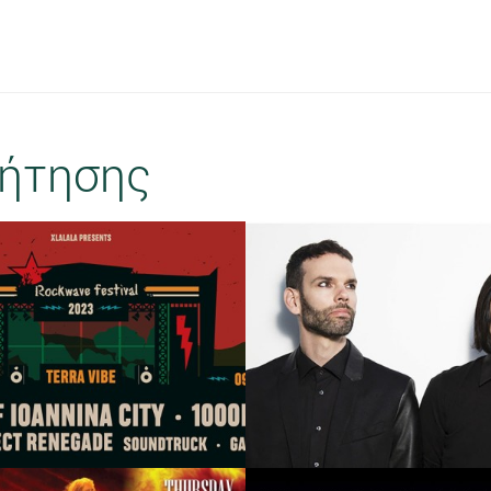
ήτησης