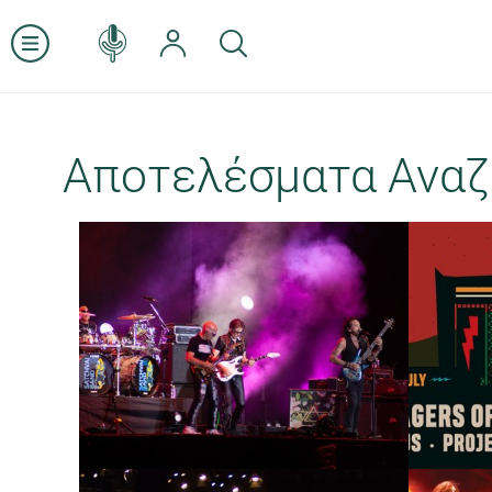
Αποτελέσματα Αναζ