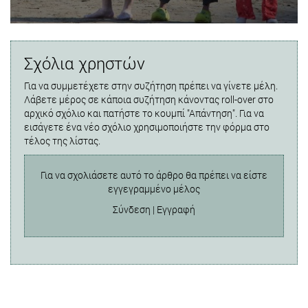
Σχόλια χρηστών
Για να συμμετέχετε στην συζήτηση πρέπει να γίνετε μέλη.
Λάβετε μέρος σε κάποια συζήτηση κάνοντας roll-over στο
αρχικό σχόλιο και πατήστε το κουμπί "Απάντηση". Για να
εισάγετε ένα νέο σχόλιο χρησιμοποιήστε την φόρμα στο
τέλος της λίστας.
Για να σχολιάσετε αυτό το άρθρο θα πρέπει να είστε
εγγεγραμμένο μέλος
Σύνδεση
|
Εγγραφή