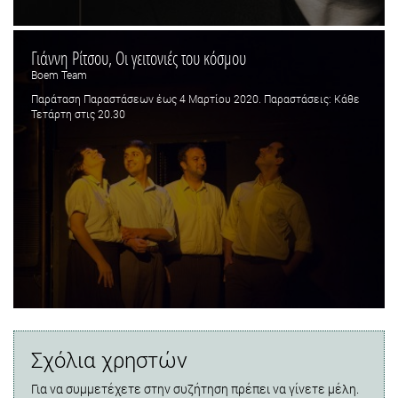
Γιάννη Ρίτσου, Οι γειτονιές του κόσμου
Boem Team
Παράταση Παραστάσεων έως 4 Μαρτίου 2020. Παραστάσεις: Κάθε
Τετάρτη στις 20.30
Σχόλια χρηστών
Για να συμμετέχετε στην συζήτηση πρέπει να γίνετε μέλη.