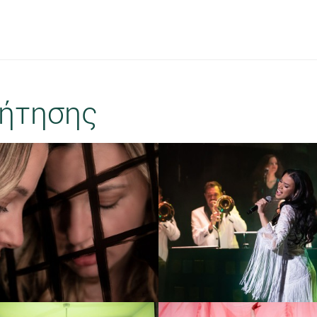
ήτησης