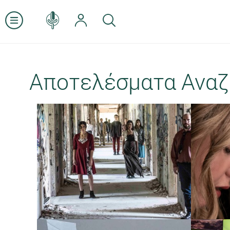
Αποτελέσματα Αναζ