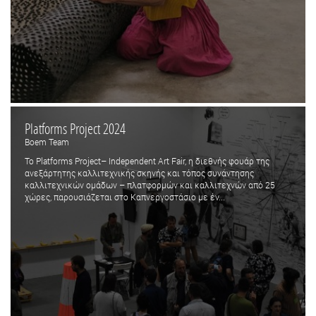
Platforms Project 2024
Boem Team
Το Platforms Project– Independent Art Fair, η διεθνής φουάρ της
ανεξάρτητης καλλιτεχνικής σκηνής και τόπος συνάντησης
καλλιτεχνικών ομάδων – πλατφορμών και καλλιτεχνών από 25
χώρες, παρουσιάζεται στο Καπνεργοστάσιο με έν...