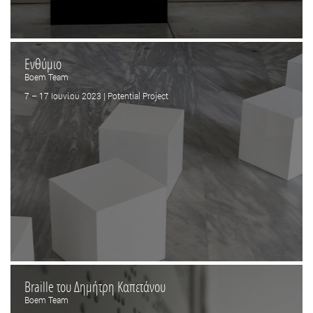
Ενθύμιο
Boem Team
7 – 17 Ιουνίου 2023 | Potential Project
Braille του Δημήτρη Καπετάνου
Boem Team