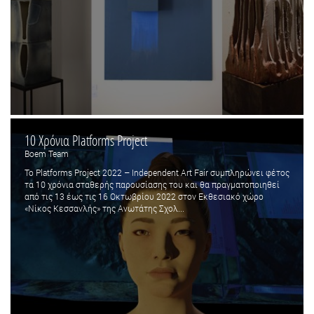
10 Χρόνια Platforms Project
Boem Team
To Platforms Project 2022 – Independent Art Fair συμπληρώνει φέτος
τα 10 χρόνια σταθερής παρουσίασης του και θα πραγματοποιηθεί
από τις 13 έως τις 16 Οκτωβρίου 2022 στον Εκθεσιακό χώρο
«Νίκος Κεσσανλής» της Ανωτάτης Σχολ...