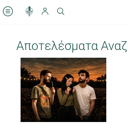
Αποτελέσματα Αναζ