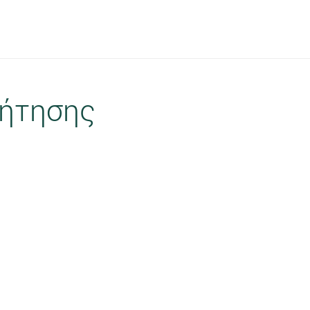
ήτησης