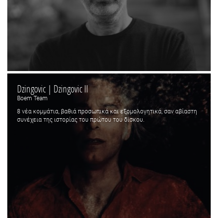
Dzingovic | Dzingovic II
Boem Team
8 νέα κομμάτια, βαθιά προσωπικά και εξομολογητικά, σαν αβίαστη
συνέχεια της ιστορίας του πρώτου του δίσκου.