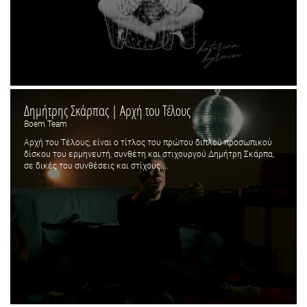
Δημήτρης Σκάρπας | Aρχή του Τέλους
Boem Team
Αρχή του Τέλους, είναι ο τίτλος του πρώτου διπλού προσωπικού
δίσκου του ερμηνευτή, συνθέτη και στιχουργού Δημήτρη Σκάρπα,
σε δικές του συνθέσεις και στίχους....