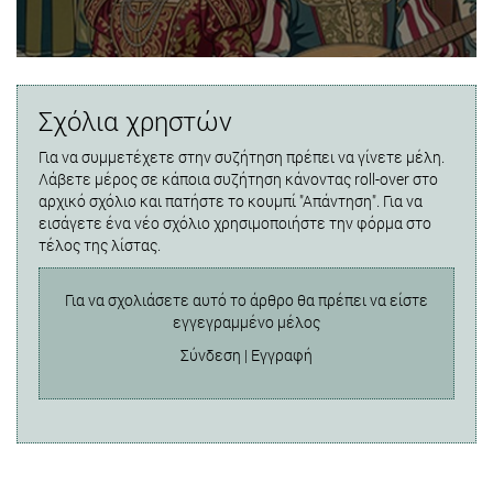
Σχόλια χρηστών
Για να συμμετέχετε στην συζήτηση πρέπει να γίνετε μέλη.
Λάβετε μέρος σε κάποια συζήτηση κάνοντας roll-over στο
αρχικό σχόλιο και πατήστε το κουμπί "Απάντηση". Για να
εισάγετε ένα νέο σχόλιο χρησιμοποιήστε την φόρμα στο
τέλος της λίστας.
Για να σχολιάσετε αυτό το άρθρο θα πρέπει να είστε
εγγεγραμμένο μέλος
Σύνδεση
|
Εγγραφή