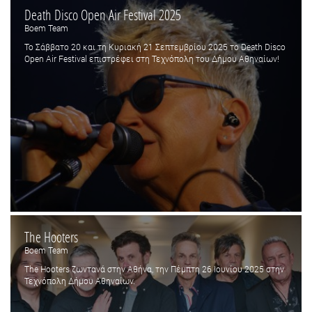
Death Disco Open Air Festival 2025
Boem Team
Το Σάββατο 20 και τη Κυριακή 21 Σεπτεμβρίου 2025 το Death Disco
Open Air Festival επιστρέφει στη Τεχνόπολη του Δήμου Αθηναίων!
The Hooters
Boem Team
The Hooters ζωντανά στην Αθήνα, την Πέμπτη 26 Ιουνίου 2025 στην
Τεχνόπολη Δήμου Αθηναίων.