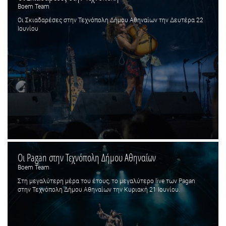
Boem Team
Οι Σκιαδαρέσες στην Τεχνόπολη Δήμου Αθηναίων την Δευτέρα 22
Ιουνίου
Οι Pagan στην Τεχνόπολη Δήμου Αθηναίων
Boem Team
Στη μεγαλύτερη μέρα του έτους, το μεγαλύτερο live των Pagan
στην Τεχνόπολη Δήμου Αθηναίων την Κυριακή 21 Ιουνίου.