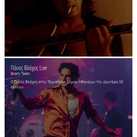
Πάνος Βλάχος Live
Boem Team
Ο Πάνος Βλάχος στην Τεχνόπολη Δήμου Αθηναίων την Δευτέρα 30
Ιουνίου