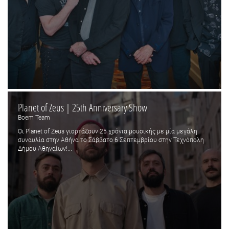
Planet of Zeus | 25th Anniversary Show
Boem Team
Οι Planet of Zeus γιορτάζουν 25 χρόνια μουσικής με μία μεγάλη
συναυλία στην Αθήνα το Σάββατο 6 Σεπτεμβρίου στην Τεχνόπολη
Δήμου Αθηναίων!...