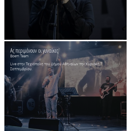
Ας περιμένουν οι γυναίκες
Boem Team
Live στην Τεχνόπολη του Δήμου Αθηναίων την Κυριακή 7
Σεπτεμβρίου.