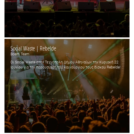
Social Waste | Rebelde
Boem Team
Οι Social Waste στην Τεχνόπολη Δήμου Αθηναίων την Κυριακή 22
Ιουνίου για την παρουσίαση του καινούργιου τους δίσκου Rebelde!