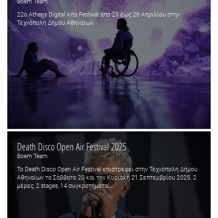
Boem Team
22ο Athens Digital Arts Festival από 23 έως 26 Απριλίου στην
Τεχνόπολη Δήμου Αθηναίων.
Death Disco Open Air Festival 2025
Boem Team
Το Death Disco Open Air Festival επιστρέφει στην Τεχνόπολη Δήμου
Αθηναίων το Σάββατο 20 και την Κυριακή 21 Σεπτεμβρίου 2025. 2
μέρες, 2 stages, 14 συγκροτήματα!...