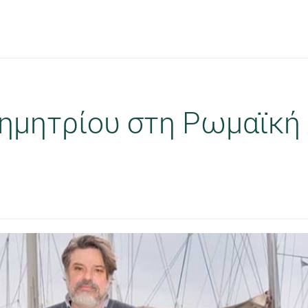
ημητρίου στη Ρωμαϊκή