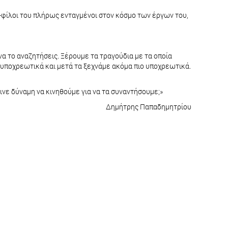
-φίλοι του πλήρως ενταγμένοι στον κόσμο των έργων του,
 να το αναζητήσεις. Ξέρουμε τα τραγούδια με τα οποία
 υποχρεωτικά και μετά τα ξεχνάμε ακόμα πιο υποχρεωτικά.
εινε δύναμη να κινηθούμε για να τα συναντήσουμε;»
Δημήτρης Παπαδημητρίου