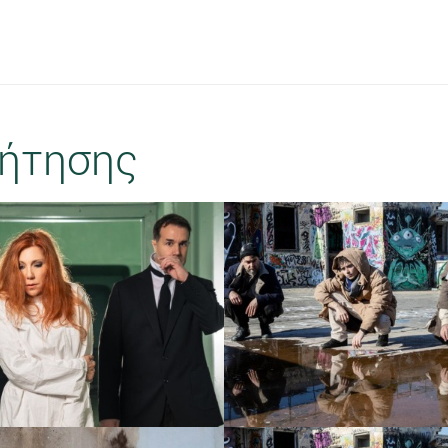
ήτησης