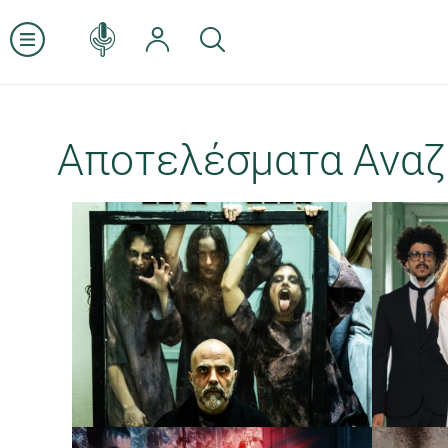
Αποτελέσματα Αναζ