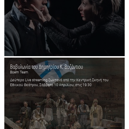
Βαβυλωνία του Δημητρίου Κ. Βυζάντιου
Boem Team
Δεύτερο Live streaming ζωντανά από την Κεντρική Σκηνή του
Εθνικού Θεάτρου, Σάββατο 10 Απριλίου, στις 19:30