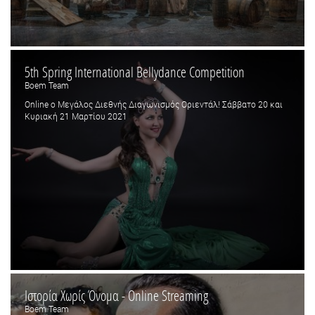
5th Spring International Bellydance Competition
Boem Team
Online ο Μεγάλος Διεθνής Διαγωνισμός Οριεντάλ! Σάββατο 20 και
Κυριακή 21 Μαρτίου 2021
Ιστορία Χωρίς Όνομα - Online Streaming
Boem Team