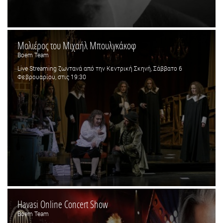
Μολιέρος του Μιχαήλ Μπουλγκάκοφ
Boem Team
Live Streaming ζωντανά από την Κεντρική Σκηνή, Σάββατο 6
Φεβρουαρίου, στις 19:30
Havasi Online Concert Show
Boem Team