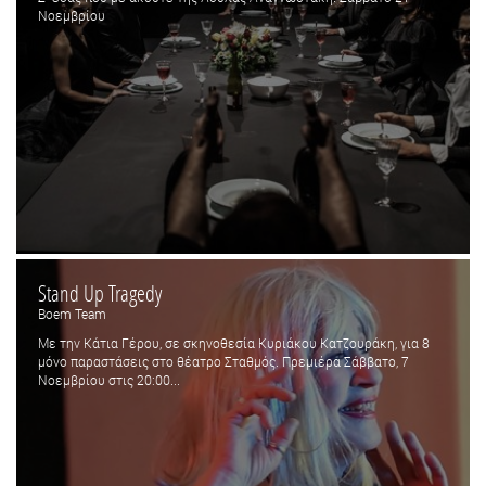
Νοεμβρίου
Stand Up Tragedy
Boem Team
Με την Κάτια Γέρου, σε σκηνοθεσία Κυριάκου Κατζουράκη, για 8
μόνο παραστάσεις στο θέατρο Σταθμός. Πρεμιέρα Σάββατο, 7
Νοεμβρίου στις 20:00...