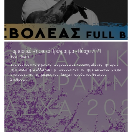
Εορταστικό Ψηφιακό Πρόγραμμα - Πάσχα 2021
Boem Team
Ένα εορταστικό ψηφιακό πρόγραμμα με κύριους άξονες την αγάπη,
τη στωικότητα αλλά και την πνευματικότητα της επανάστασης έχει
ετοιμάσει, για τις ημέρες του Πάσχα, η ομάδα του Θεάτρου
Σταθμός. ...