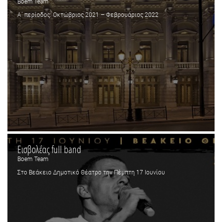
Boem Team
Α΄ περίοδος: Οκτώβριος 2021 – Φεβρουάριος 2022
Εισβολέας full band
Boem Team
Στο Βεάκειο Δημοτικό Θέατρο την Πέμπτη 17 Ιουνίου