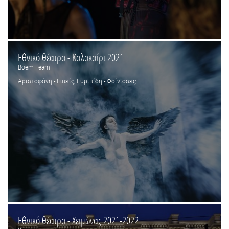
Εθνικό θέατρο - Καλοκαίρι 2021
Boem Team
Αριστοφάνη - Ιππείς, Ευριπίδη - Φοίνισσες
Εθνικό θέατρο - Χειμώνας 2021-2022